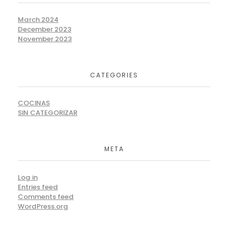
March 2024
December 2023
November 2023
CATEGORIES
COCINAS
SIN CATEGORIZAR
META
Log in
Entries feed
Comments feed
WordPress.org