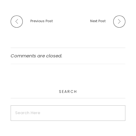
Previous Post
Next Post
Comments are closed.
SEARCH