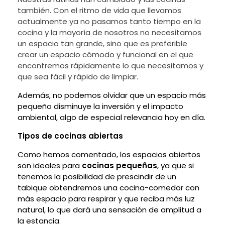
también. Con el ritmo de vida que llevamos
actualmente ya no pasamos tanto tiempo en la
cocina y la mayoría de nosotros no necesitamos
un espacio tan grande, sino que es preferible
crear un espacio cómodo y funcional en el que
encontremos rápidamente lo que necesitamos y
que sea fácil y rápido de limpiar.
Además, no podemos olvidar que un espacio más
pequeño disminuye la inversión y el impacto
ambiental, algo de especial relevancia hoy en día.
Tipos de cocinas abiertas
Como hemos comentado, los espacios abiertos
son ideales para
cocinas pequeñas
, ya que si
tenemos la posibilidad de prescindir de un
tabique obtendremos una cocina-comedor con
más espacio para respirar y que reciba más luz
natural, lo que dará una sensación de amplitud a
la estancia.