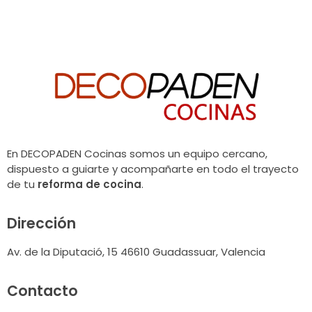
En DECOPADEN Cocinas somos un equipo cercano,
dispuesto a guiarte y acompañarte en todo el trayecto
de tu
reforma de cocina
.
Dirección
Av. de la Diputació, 15 46610 Guadassuar, Valencia
Contacto