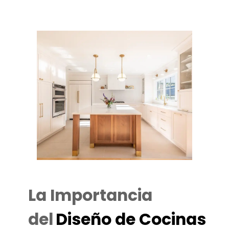
La Importancia
del
Diseño de Cocinas