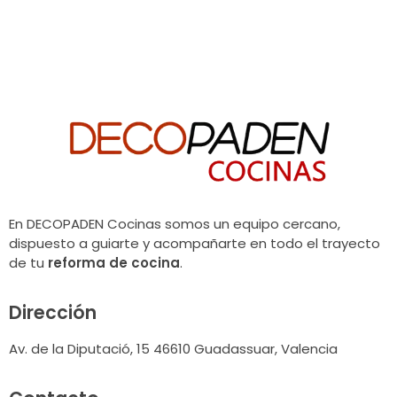
En DECOPADEN Cocinas somos un equipo cercano,
dispuesto a guiarte y acompañarte en todo el trayecto
de tu
reforma de cocina
.
Dirección
Av. de la Diputació, 15 46610 Guadassuar, Valencia