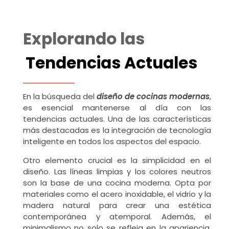
Explorando las
Tendencias Actuales
En la búsqueda del
diseño de cocinas modernas
,
es esencial mantenerse al día con las
tendencias actuales. Una de las características
más destacadas es la integración de tecnología
inteligente en todos los aspectos del espacio.
Otro elemento crucial es la simplicidad en el
diseño. Las líneas limpias y los colores neutros
son la base de una cocina moderna. Opta por
materiales como el acero inoxidable, el vidrio y la
madera natural para crear una estética
contemporánea y atemporal. Además, el
minimalismo no solo se refleja en la apariencia,