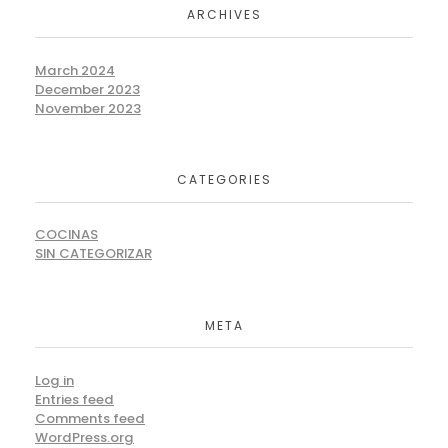
ARCHIVES
March 2024
December 2023
November 2023
CATEGORIES
COCINAS
SIN CATEGORIZAR
META
Log in
Entries feed
Comments feed
WordPress.org