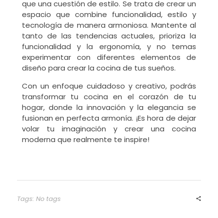
que una cuestión de estilo. Se trata de crear un
espacio que combine funcionalidad, estilo y
tecnología de manera armoniosa. Mantente al
tanto de las tendencias actuales, prioriza la
funcionalidad y la ergonomía, y no temas
experimentar con diferentes elementos de
diseño para crear la cocina de tus sueños.
Con un enfoque cuidadoso y creativo, podrás
transformar tu cocina en el corazón de tu
hogar, donde la innovación y la elegancia se
fusionan en perfecta armonía. ¡Es hora de dejar
volar tu imaginación y crear una cocina
moderna que realmente te inspire!
Tags: No tags