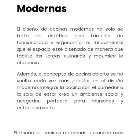
Modernas
El diseño de cocinas modernas no solo se
trata de estética, sino también de
funcionalidad y ergonomía. Es fundamental
que el espacio esté diseñado de manera que
facilite las tareas culinarias y maximice la
eficiencia.
Además, el concepto de cocina abierta se ha
vuelto cada vez más popular en el diseño
moderno. Integrar la cocina con el comedor o
la sala de estar crea un ambiente social y
acogedor, perfecto para reuniones y
entretenimiento.
El diseño de cocinas modernas es mucho más