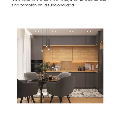
sino también en la funcionalidad.