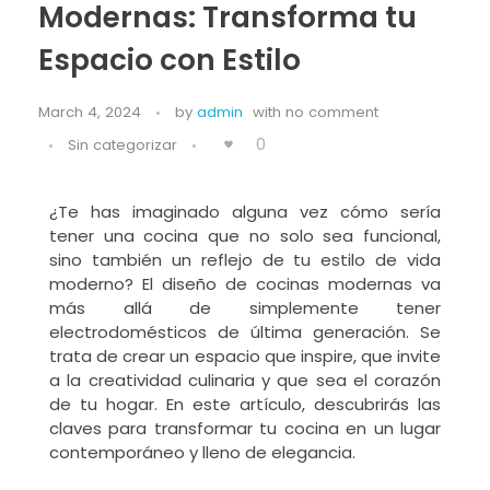
Modernas: Transforma tu
Espacio con Estilo
March 4, 2024
by
admin
with
no comment
0
Sin categorizar
¿Te has imaginado alguna vez cómo sería
tener una cocina que no solo sea funcional,
sino también un reflejo de tu estilo de vida
moderno? El diseño de cocinas modernas va
más allá de simplemente tener
electrodomésticos de última generación. Se
trata de crear un espacio que inspire, que invite
a la creatividad culinaria y que sea el corazón
de tu hogar. En este artículo, descubrirás las
claves para transformar tu cocina en un lugar
contemporáneo y lleno de elegancia.