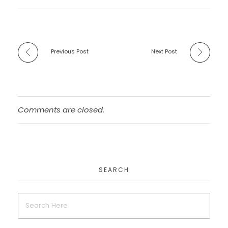
Previous Post
Next Post
Comments are closed.
SEARCH