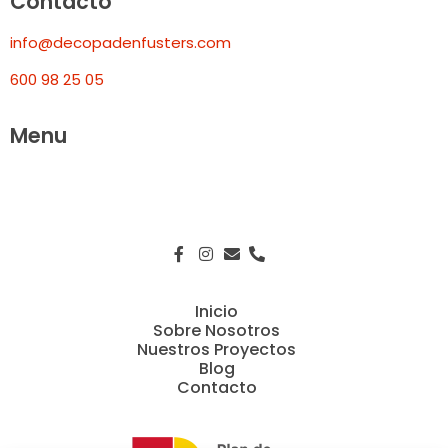
Contacto
info@decopadenfusters.com
600 98 25 05
Menu
Inicio
Sobre Nosotros
Nuestros Proyectos
Blog
Contacto