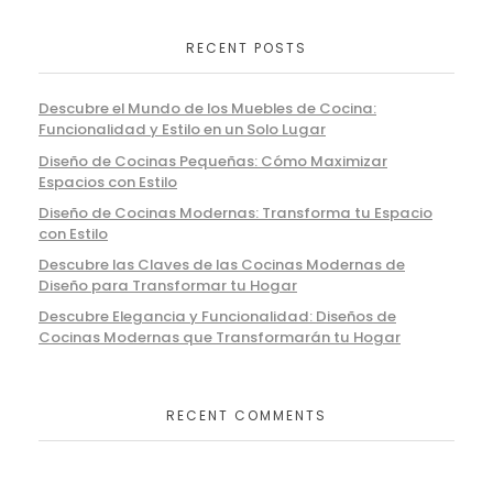
RECENT POSTS
Descubre el Mundo de los Muebles de Cocina:
Funcionalidad y Estilo en un Solo Lugar
Diseño de Cocinas Pequeñas: Cómo Maximizar
Espacios con Estilo
Diseño de Cocinas Modernas: Transforma tu Espacio
con Estilo
Descubre las Claves de las Cocinas Modernas de
Diseño para Transformar tu Hogar
Descubre Elegancia y Funcionalidad: Diseños de
Cocinas Modernas que Transformarán tu Hogar
RECENT COMMENTS