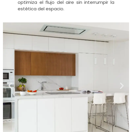
optimiza el flujo del aire sin interrumpir la
estética del espacio.