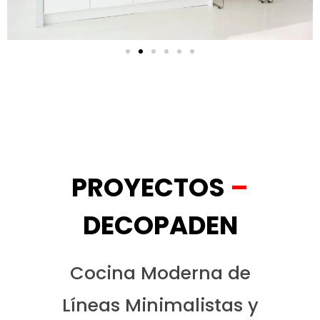
PROYECTOS
–
DECOPADEN
Cocina Moderna de
Líneas Minimalistas y