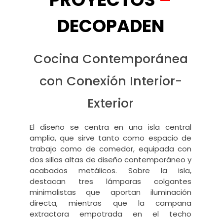
DECOPADEN
Cocina Contemporánea
con Conexión Interior-
Exterior
El diseño se centra en una isla central
amplia, que sirve tanto como espacio de
trabajo como de comedor, equipada con
dos sillas altas de diseño contemporáneo y
acabados metálicos. Sobre la isla,
destacan tres lámparas colgantes
minimalistas que aportan iluminación
directa, mientras que la campana
extractora empotrada en el techo