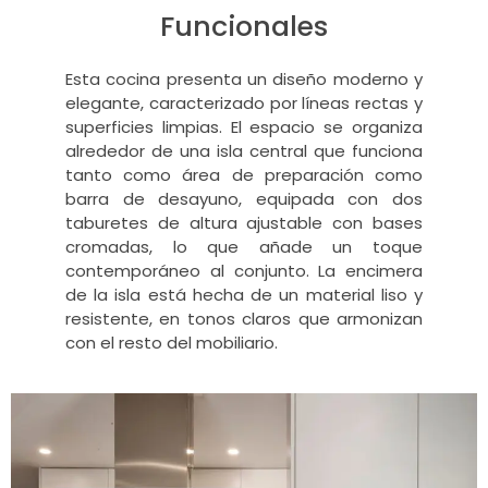
Funcionales
Esta cocina presenta un diseño moderno y
elegante, caracterizado por líneas rectas y
superficies limpias. El espacio se organiza
alrededor de una isla central que funciona
tanto como área de preparación como
barra de desayuno, equipada con dos
taburetes de altura ajustable con bases
cromadas, lo que añade un toque
contemporáneo al conjunto. La encimera
de la isla está hecha de un material liso y
resistente, en tonos claros que armonizan
con el resto del mobiliario.