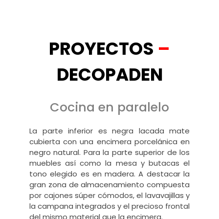
PROYECTOS
–
DECOPADEN
Cocina en paralelo
La parte inferior es negra lacada mate
cubierta con una encimera porcelánica en
negro natural. Para la parte superior de los
muebles así como la mesa y butacas el
tono elegido es en madera. A destacar la
gran zona de almacenamiento compuesta
por cajones súper cómodos, el lavavajillas y
la campana integrados y el precioso frontal
del mismo material que la encimera.