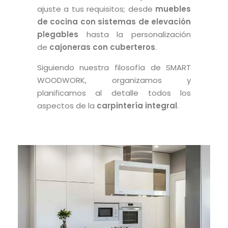
ajuste a tus requisitos; desde
muebles
de cocina con sistemas de elevación
plegables
hasta la personalización
de
cajoneras con cuberteros
.
Siguiendo nuestra filosofía de SMART
WOODWORK, organizamos y
planificamos al detalle todos los
aspectos de la
carpintería integral
.