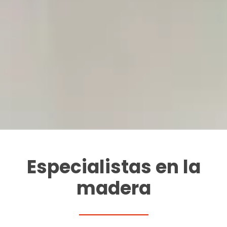
Especialistas en la
madera