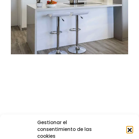
Gestionar el
consentimiento de las
cookies