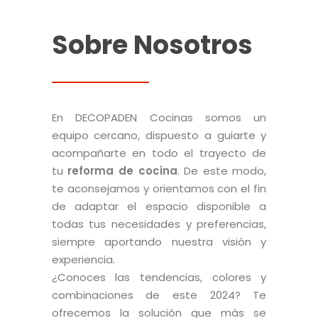
Sobre Nosotros
En DECOPADEN Cocinas somos un
equipo cercano, dispuesto a guiarte y
acompañarte en todo el trayecto de
tu
reforma de cocina
. De este modo,
te aconsejamos y orientamos con el fin
de adaptar el espacio disponible a
todas tus necesidades y preferencias,
siempre aportando nuestra visión y
experiencia.
¿Conoces las tendencias, colores y
combinaciones de este 2024? Te
ofrecemos la solución que más se