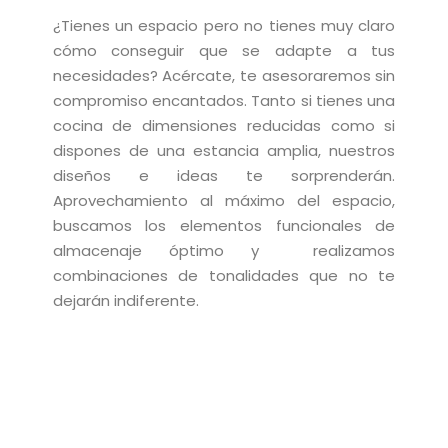
¿Tienes un espacio pero no tienes muy claro
cómo conseguir que se adapte a tus
necesidades? Acércate, te asesoraremos sin
compromiso encantados. Tanto si tienes una
cocina de dimensiones reducidas como si
dispones de una estancia amplia, nuestros
diseños e ideas te sorprenderán.
Aprovechamiento al máximo del espacio,
buscamos los elementos funcionales de
almacenaje óptimo y realizamos
combinaciones de tonalidades que no te
dejarán indiferente.