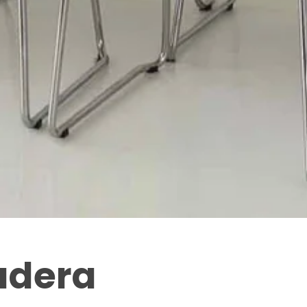
madera