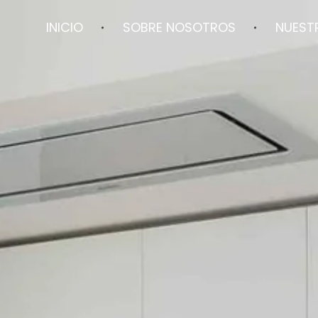
INICIO
SOBRE NOSOTROS
NUEST