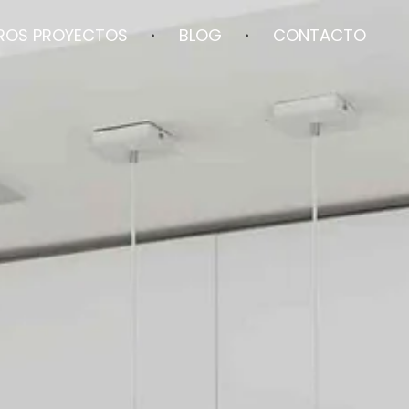
ROS PROYECTOS
BLOG
CONTACTO