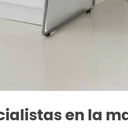
ialistas en la 