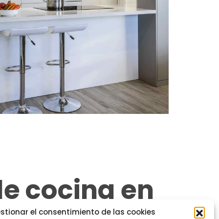
e cocina en
stionar el consentimiento de las cookies