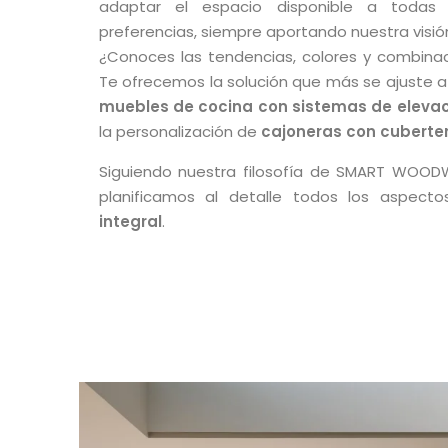
adaptar el espacio disponible a todas
preferencias, siempre aportando nuestra visión
¿Conoces las tendencias, colores y combina
Te ofrecemos la solución que más se ajuste a 
muebles de cocina con sistemas de elevac
la personalización de
cajoneras con cuberte
Siguiendo nuestra filosofía de SMART WOOD
planificamos al detalle todos los aspect
integral
.