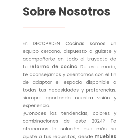
Sobre Nosotros
En DECOPADEN Cocinas somos un
equipo cercano, dispuesto a guiarte y
acompañarte en todo el trayecto de
tu
reforma de cocina
. De este modo,
te aconsejamos y orientamos con el fin
de adaptar el espacio disponible a
todas tus necesidades y preferencias,
siempre aportando nuestra visión y
experiencia.
¿Conoces las tendencias, colores y
combinaciones de este 2024? Te
ofrecemos la solución que más se
ajuste a tus requisitos; desde
muebles