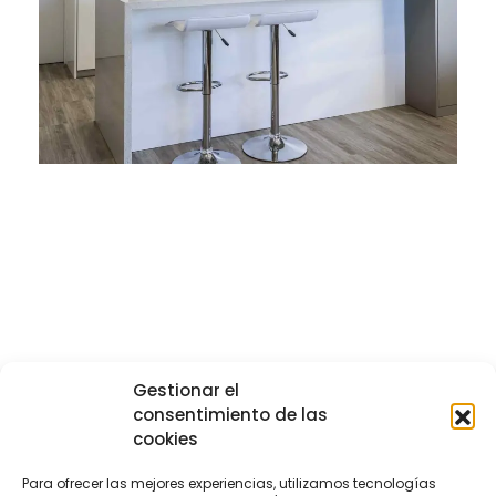
Gestionar el
consentimiento de las
cookies
Para ofrecer las mejores experiencias, utilizamos tecnologías