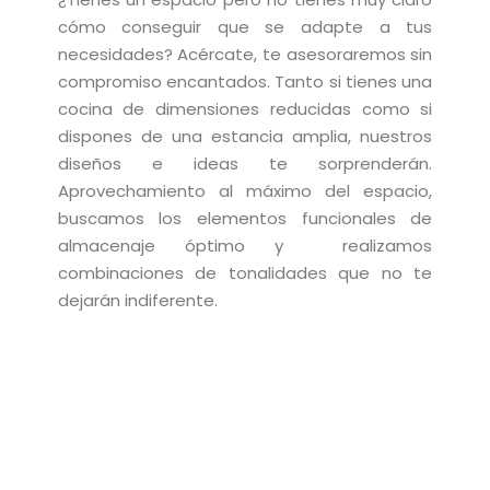
cómo conseguir que se adapte a tus
necesidades? Acércate, te asesoraremos sin
compromiso encantados. Tanto si tienes una
cocina de dimensiones reducidas como si
dispones de una estancia amplia, nuestros
diseños e ideas te sorprenderán.
Aprovechamiento al máximo del espacio,
buscamos los elementos funcionales de
almacenaje óptimo y realizamos
combinaciones de tonalidades que no te
dejarán indiferente.