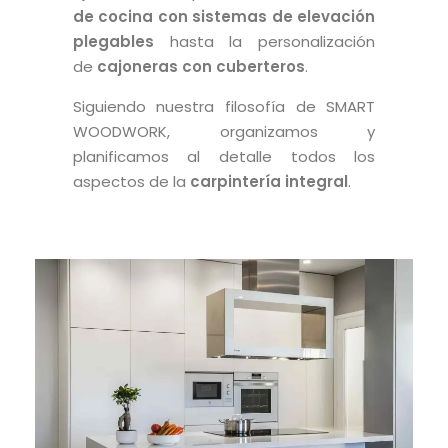
de cocina con sistemas de elevación
plegables
hasta la personalización
de
cajoneras con cuberteros
.
Siguiendo nuestra filosofía de SMART
WOODWORK, organizamos y
planificamos al detalle todos los
aspectos de la
carpintería integral
.