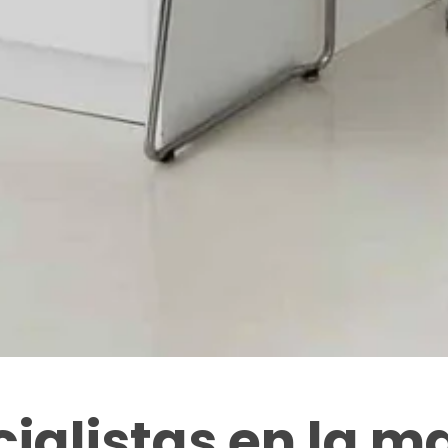
ialistas en la 