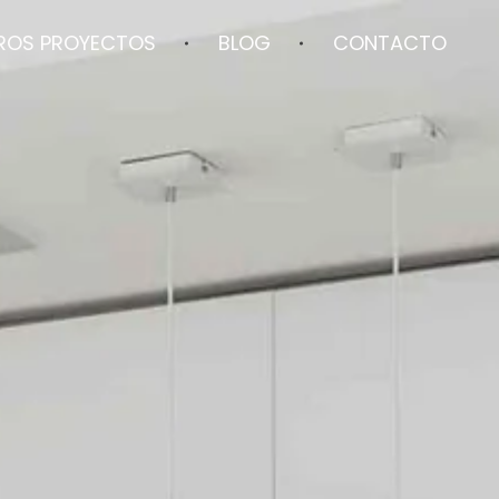
ROS PROYECTOS
BLOG
CONTACTO