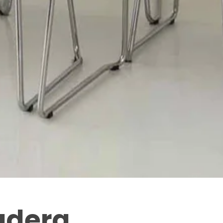
madera