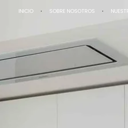
INICIO
SOBRE NOSOTROS
NUEST