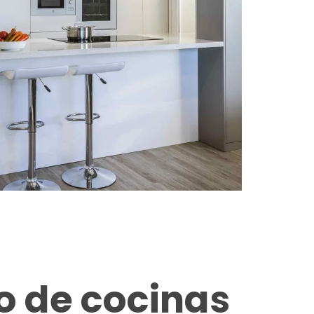
o de cocinas