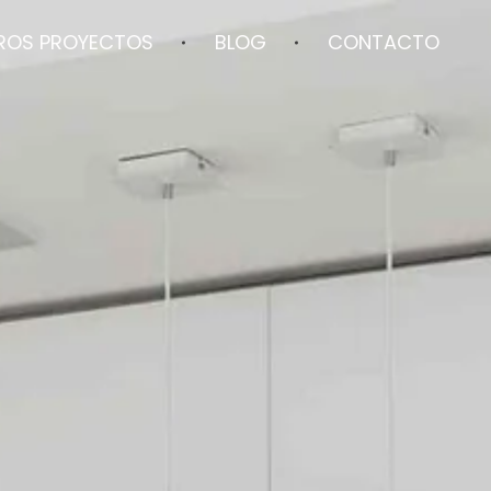
ROS PROYECTOS
BLOG
CONTACTO