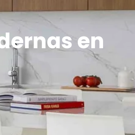
dernas en