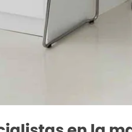
ialistas en la 