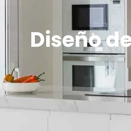
Diseño d