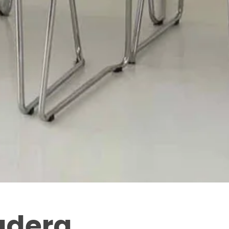
madera