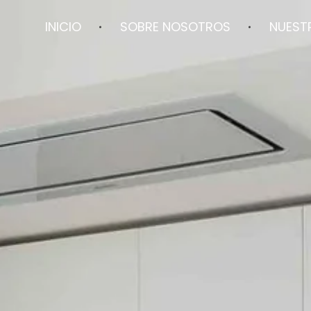
INICIO
SOBRE NOSOTROS
NUEST