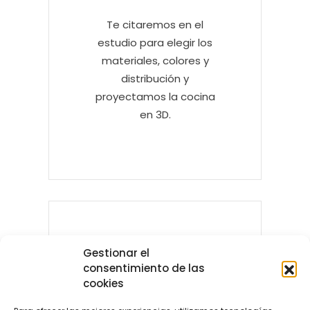
Te citaremos en el
estudio para elegir los
materiales, colores y
distribución y
proyectamos la cocina
en 3D.
Gestionar el
consentimiento de las
cookies