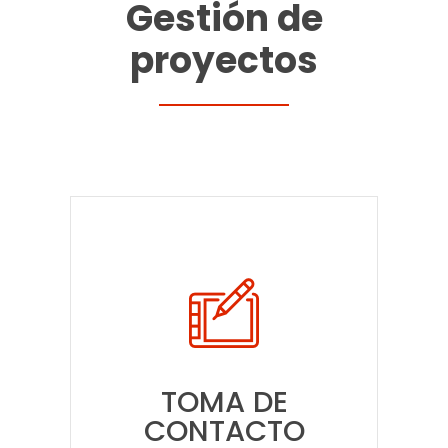
Gestión de
proyectos
TOMA DE
CONTACTO