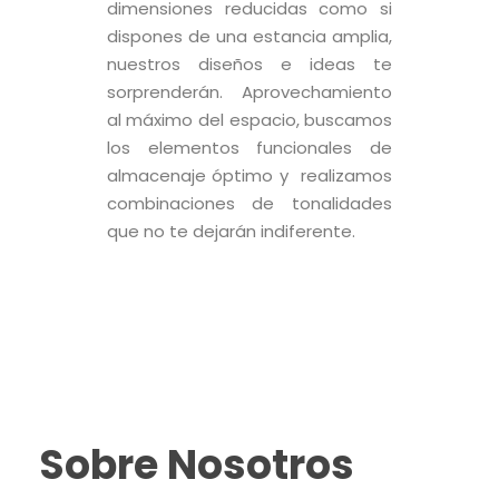
dimensiones reducidas como si
dispones de una estancia amplia,
nuestros diseños e ideas te
sorprenderán. Aprovechamiento
al máximo del espacio, buscamos
los elementos funcionales de
almacenaje óptimo y realizamos
combinaciones de tonalidades
que no te dejarán indiferente.
Sobre Nosotros