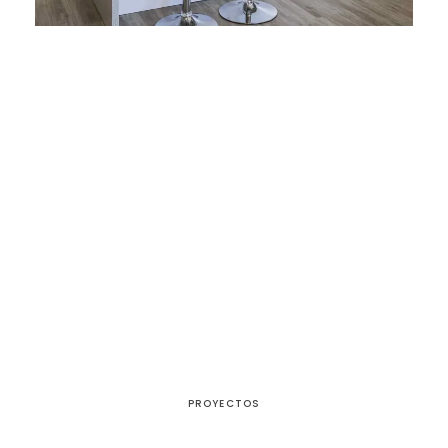
PROYECTOS