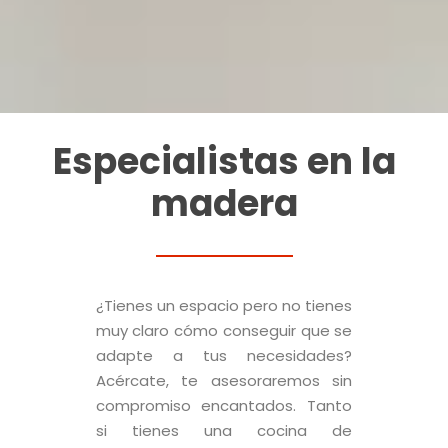
Especialistas en la
madera
¿Tienes un espacio pero no tienes
muy claro cómo conseguir que se
adapte a tus necesidades?
Acércate, te asesoraremos sin
compromiso encantados. Tanto
si tienes una cocina de