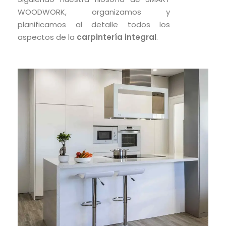
WOODWORK, organizamos y
planificamos al detalle todos los
aspectos de la
carpintería integral
.