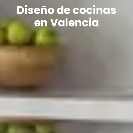
Diseño de cocinas
en Valencia