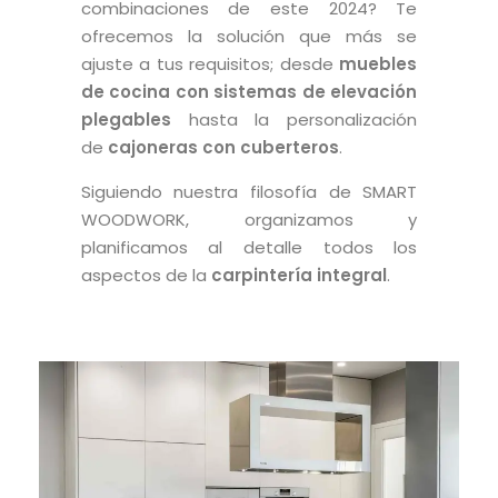
combinaciones de este 2024? Te
ofrecemos la solución que más se
ajuste a tus requisitos; desde
muebles
de cocina con sistemas de elevación
plegables
hasta la personalización
de
cajoneras con cuberteros
.
Siguiendo nuestra filosofía de SMART
WOODWORK, organizamos y
planificamos al detalle todos los
aspectos de la
carpintería integral
.