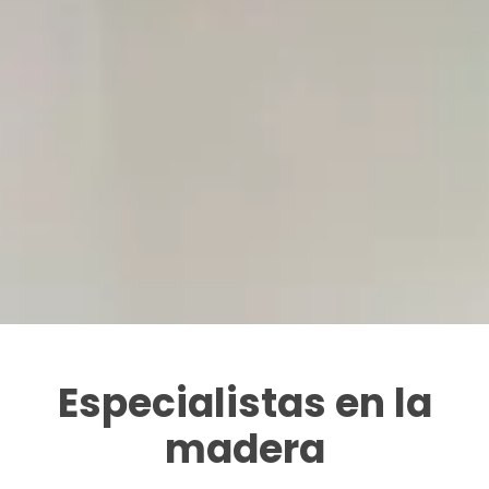
Especialistas en la
madera