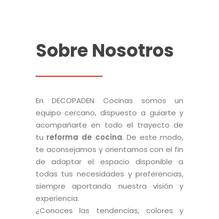
Sobre Nosotros
En DECOPADEN Cocinas somos un
equipo cercano, dispuesto a guiarte y
acompañarte en todo el trayecto de
tu
reforma de cocina
. De este modo,
te aconsejamos y orientamos con el fin
de adaptar el espacio disponible a
todas tus necesidades y preferencias,
siempre aportando nuestra visión y
experiencia.
¿Conoces las tendencias, colores y