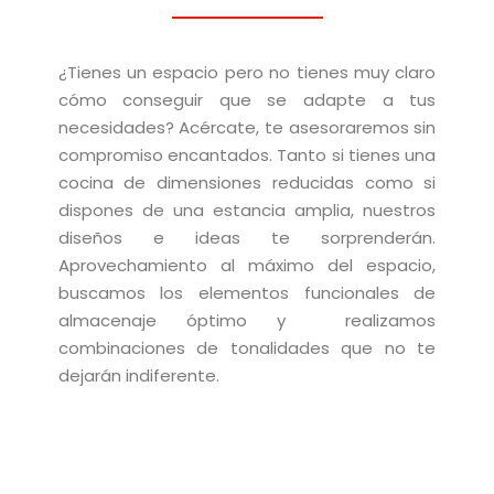
¿Tienes un espacio pero no tienes muy claro
cómo conseguir que se adapte a tus
necesidades? Acércate, te asesoraremos sin
compromiso encantados. Tanto si tienes una
cocina de dimensiones reducidas como si
dispones de una estancia amplia, nuestros
diseños e ideas te sorprenderán.
Aprovechamiento al máximo del espacio,
buscamos los elementos funcionales de
almacenaje óptimo y realizamos
combinaciones de tonalidades que no te
dejarán indiferente.