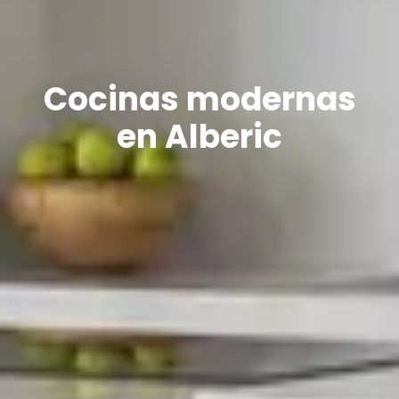
Cocinas modernas
en Alberic