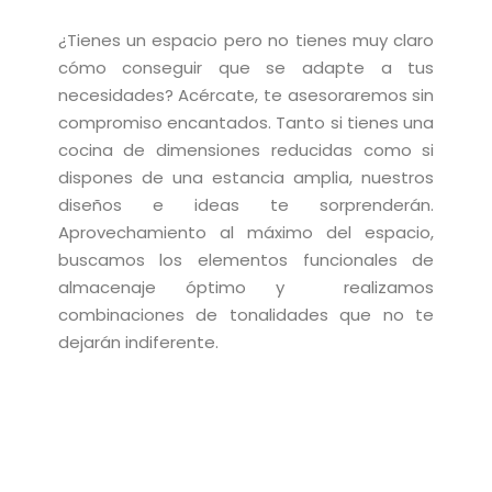
¿Tienes un espacio pero no tienes muy claro
cómo conseguir que se adapte a tus
necesidades? Acércate, te asesoraremos sin
compromiso encantados. Tanto si tienes una
cocina de dimensiones reducidas como si
dispones de una estancia amplia, nuestros
diseños e ideas te sorprenderán.
Aprovechamiento al máximo del espacio,
buscamos los elementos funcionales de
almacenaje óptimo y realizamos
combinaciones de tonalidades que no te
dejarán indiferente.