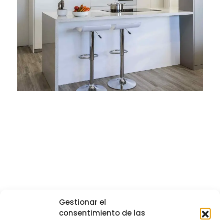
Gestionar el
consentimiento de las