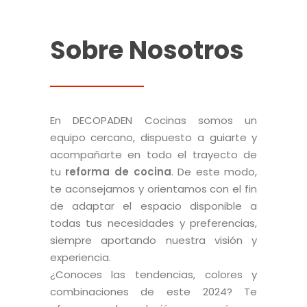
Sobre Nosotros
En DECOPADEN Cocinas somos un
equipo cercano, dispuesto a guiarte y
acompañarte en todo el trayecto de
tu
reforma de cocina
. De este modo,
te aconsejamos y orientamos con el fin
de adaptar el espacio disponible a
todas tus necesidades y preferencias,
siempre aportando nuestra visión y
experiencia.
¿Conoces las tendencias, colores y
combinaciones de este 2024? Te