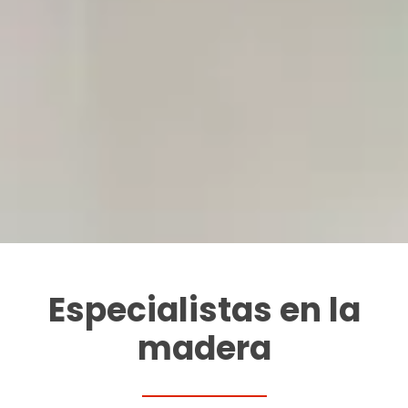
Especialistas en la
madera