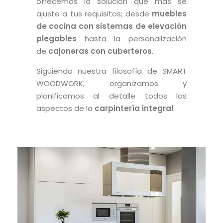
ofrecemos la solución que más se
ajuste a tus requisitos; desde
muebles
de cocina con sistemas de elevación
plegables
hasta la personalización
de
cajoneras con cuberteros
.
Siguiendo nuestra filosofía de SMART
WOODWORK, organizamos y
planificamos al detalle todos los
aspectos de la
carpintería integral
.